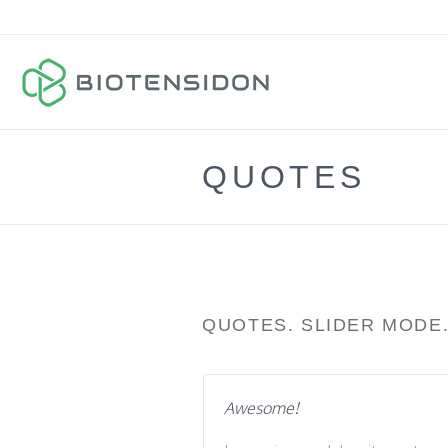
QUOTES
QUOTES. SLIDER MODE
Awesome!